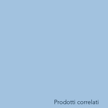
Prodotti correlati