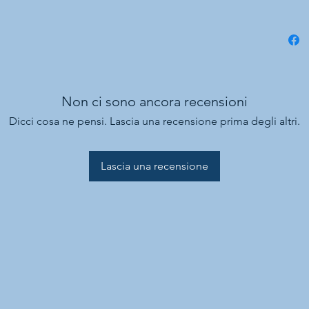
Non ci sono ancora recensioni
Dicci cosa ne pensi. Lascia una recensione prima degli altri.
Lascia una recensione