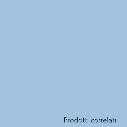
Prodotti correlati