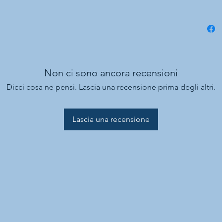
Non ci sono ancora recensioni
Dicci cosa ne pensi. Lascia una recensione prima degli altri.
Lascia una recensione