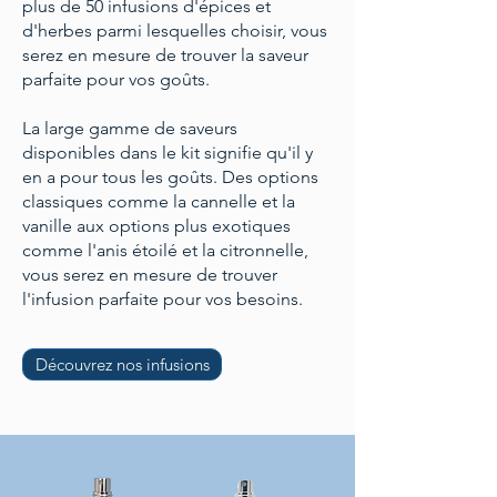
plus de 50 infusions d'épices et
d'herbes parmi lesquelles choisir, vous
serez en mesure de trouver la saveur
parfaite pour vos goûts.
La large gamme de saveurs
disponibles dans le kit signifie qu'il y
en a pour tous les goûts. Des options
classiques comme la cannelle et la
vanille aux options plus exotiques
comme l'anis étoilé et la citronnelle,
vous serez en mesure de trouver
l'infusion parfaite pour vos besoins.
Découvrez nos infusions