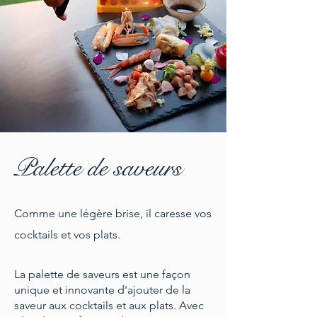
Palette de saveurs
Comme une légère brise, il caresse vos
cocktails et vos plats.
La palette de saveurs est une façon
unique et innovante d'ajouter de la
saveur aux cocktails et aux plats. Avec