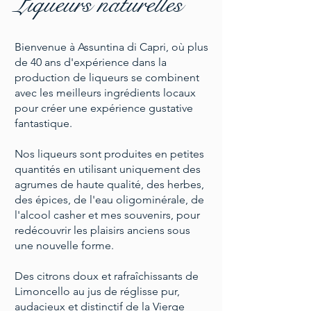
Liqueurs naturelles
Bienvenue à Assuntina di Capri, où plus
de 40 ans d'expérience dans la
production de liqueurs se combinent
avec les meilleurs ingrédients locaux
pour créer une expérience gustative
fantastique.
Nos liqueurs sont produites en petites
quantités en utilisant uniquement des
agrumes de haute qualité, des herbes,
des épices, de l'eau oligominérale, de
l'alcool casher et mes souvenirs, pour
redécouvrir les plaisirs anciens sous
une nouvelle forme.
Des citrons doux et rafraîchissants de
Limoncello au jus de réglisse pur,
audacieux et distinctif de la Vierge