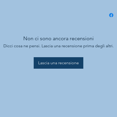
Non ci sono ancora recensioni
Dicci cosa ne pensi. Lascia una recensione prima degli altri.
Lascia una recensione