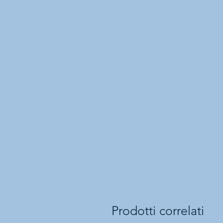
Prodotti correlati