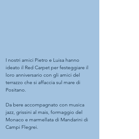
I nostri amici Pietro e Luisa hanno 
ideato il Red Carpet per festeggiare il 
loro anniversario con gli amici del 
terrazzo che si affaccia sul mare di 
Positano.
Da bere accompagnato con musica 
jazz, grissini al mais, formaggio del 
Monaco e marmellata di Mandarini di 
Campi Flegrei.