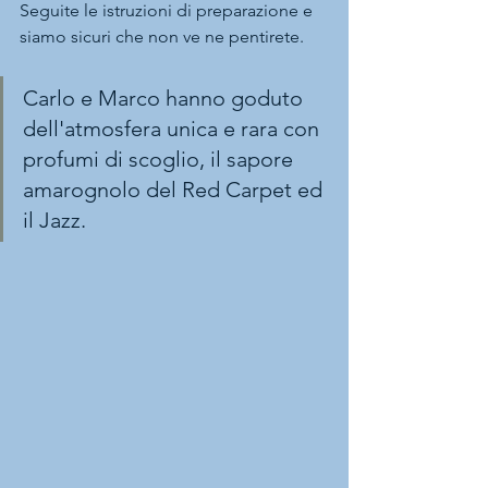
Seguite le istruzioni di preparazione e 
siamo sicuri che non ve ne pentirete.
Carlo e Marco hanno goduto 
dell'atmosfera unica e rara con 
profumi di scoglio, il sapore 
amarognolo del Red Carpet ed 
il Jazz.